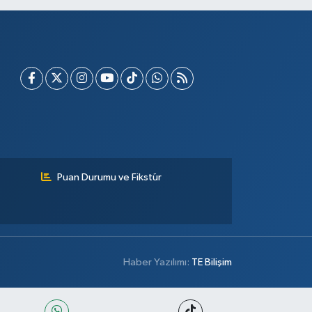
Puan Durumu ve Fikstür
Haber Yazılımı:
TE Bilişim