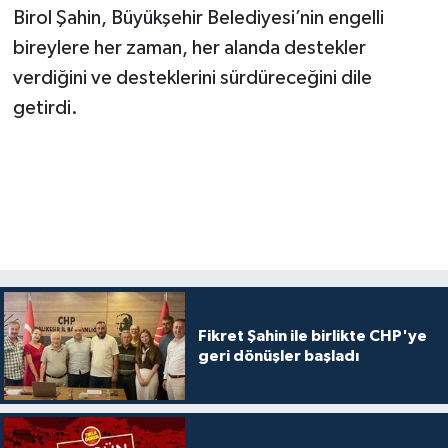
Birol Şahin, Büyükşehir Belediyesi’nin engelli
bireylere her zaman, her alanda destekler
verdiğini ve desteklerini sürdüreceğini dile
getirdi.
Fikret Şahin ile birlikte CHP'ye
geri dönüşler başladı