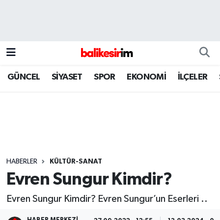
GÜNCEL
SİYASET
SPOR
EKONOMİ
İLÇELER
HABERLER
KÜLTÜR-SANAT
Evren Sungur Kimdir?
Evren Sungur Kimdir? Evren Sungur’un Eserleri ..