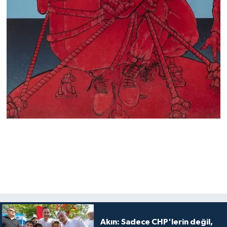
Akın: Sadece CHP'lerin değil,