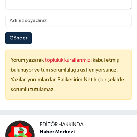
Gönder
Yorum yazarak
topluluk kurallarımızı
kabul etmiş
bulunuyor ve tüm sorumluluğu üstleniyorsunuz.
Yazılan yorumlardan Balikesirim.Net hiçbir şekilde
sorumlu tutulamaz.
EDITÖR HAKKINDA
Haber Merkezi