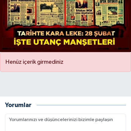
Henüz içerik girmediniz
Yorumlar