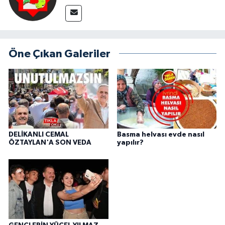
Öne Çıkan Galeriler
DELİKANLI CEMAL
Basma helvası evde nasıl
ÖZTAYLAN'A SON VEDA
yapılır?