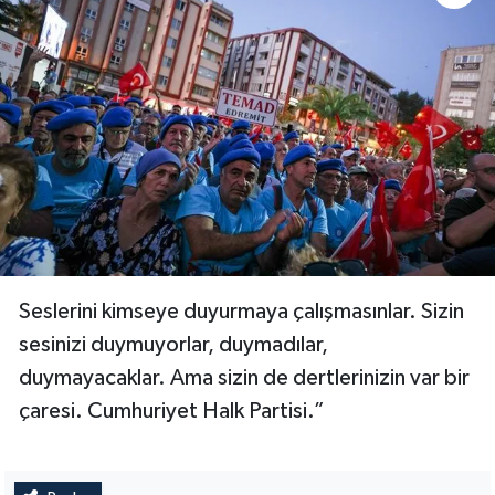
Seslerini kimseye duyurmaya çalışmasınlar. Sizin
sesinizi duymuyorlar, duymadılar,
duymayacaklar. Ama sizin de dertlerinizin var bir
çaresi. Cumhuriyet Halk Partisi.”