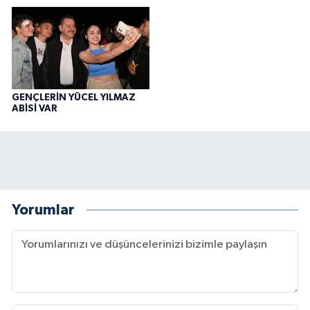
GENÇLERİN YÜCEL YILMAZ
ABİSİ VAR
Yorumlar