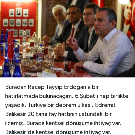
Buradan Recep Tayyip Erdoğan’a bir
hatırlatmada bulunacağım. 6 Şubat’ı hep birlikte
yaşadık. Türkiye bir deprem ülkesi. Edremit
Balıkesir 20 tane fay hattının üstündeki bir
ilçemiz. Burada kentsel dönüşüme ihtiyaç var.
Balıkesir’de kentsel dönüşüme ihtiyaç var.