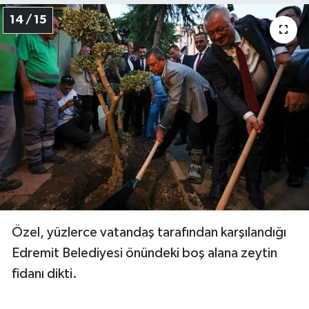
14 / 15
Özel, yüzlerce vatandaş tarafından karşılandığı
Edremit Belediyesi önündeki boş alana zeytin
fidanı dikti.