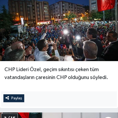
CHP Lideri Özel, geçim sıkıntısı çeken tüm
vatandaşların çaresinin CHP olduğunu söyledi.
Paylaş