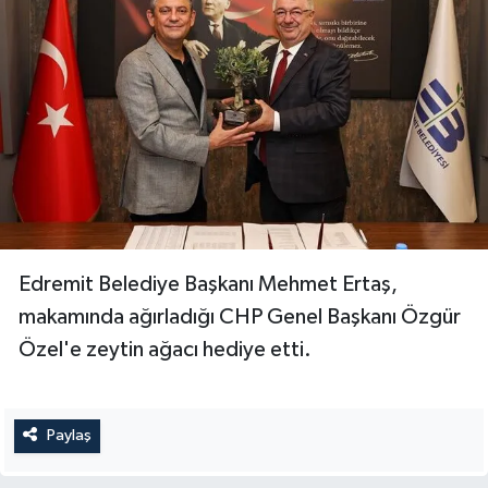
Edremit Belediye Başkanı Mehmet Ertaş,
makamında ağırladığı CHP Genel Başkanı Özgür
Özel'e zeytin ağacı hediye etti.
Paylaş