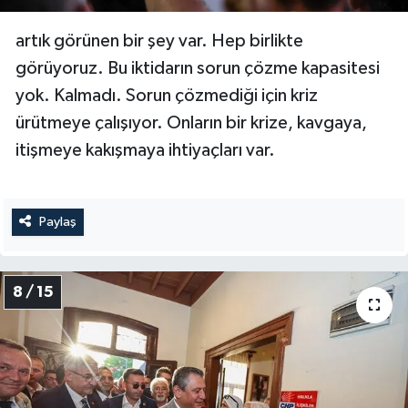
artık görünen bir şey var. Hep birlikte
görüyoruz. Bu iktidarın sorun çözme kapasitesi
yok. Kalmadı. Sorun çözmediği için kriz
ürütmeye çalışıyor. Onların bir krize, kavgaya,
itişmeye kakışmaya ihtiyaçları var.
Paylaş
8 / 15