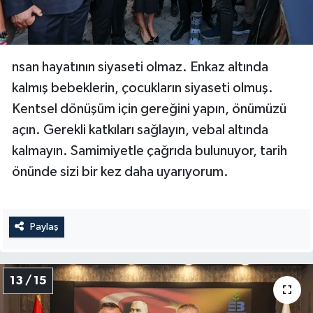
nsan hayatının siyaseti olmaz. Enkaz altında
kalmış bebeklerin, çocukların siyaseti olmuş.
Kentsel dönüşüm için gereğini yapın, önümüzü
açın. Gerekli katkıları sağlayın, vebal altında
kalmayın. Samimiyetle çağrıda bulunuyor, tarih
önünde sizi bir kez daha uyarıyorum.
Paylaş
13 / 15