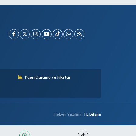
Puan Durumu ve Fikstür
Haber Yazılımı:
TE Bilişim