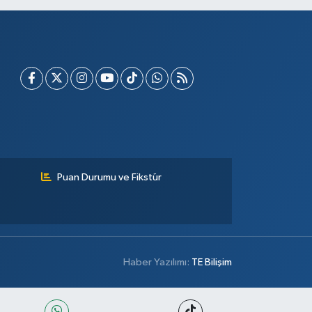
Puan Durumu ve Fikstür
Haber Yazılımı:
TE Bilişim