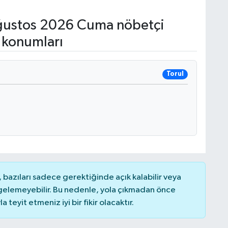
ustos 2026 Cuma nöbetçi
 konumları
Torul
bazıları sadece gerektiğinde açık kalabilir veya
elemeyebilir. Bu nedenle, yola çıkmadan önce
teyit etmeniz iyi bir fikir olacaktır.