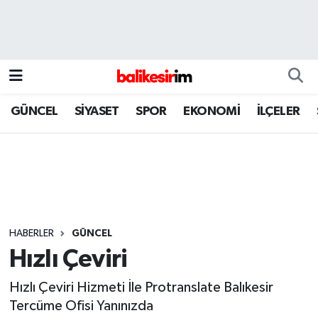
GÜNCEL
SİYASET
SPOR
EKONOMİ
İLÇELER
HABERLER
GÜNCEL
Hızlı Çeviri
Hızlı Çeviri Hizmeti İle Protranslate Balıkesir
Tercüme Ofisi Yanınızda