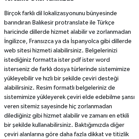
Birçok farklı dil lokalizasyonunu bünyesinde
barındıran Balıkesir protranslate ile Türkçe
haricinde dillerde hizmet alabilir ve zorlanmadan
İngilizce, Fransızca ya da İspanyolca gibi dillerde
web sitesi hizmeti alabilirsiniz. Belgelerinizi
istediğiniz formatta ister pdf ister word
isterseniz de farklı dosya türlerinde sistemimize
yükleyebilir ve hızlı bir şekilde çeviri desteği
alabilirsiniz. Resim formatlı belgeleriniz de
sistemimize yükleyerek çeviri elde edebilme şansı
veren sitemiz sayesinde hiç zorlanmadan
dilediğiniz gibi hizmet alabilir ve zamanı en etkili
bir şekilde kullanabilirsiniz. Baktığımızda diğer
çeviri alanlarına göre daha fazla dikkat ve titizlik