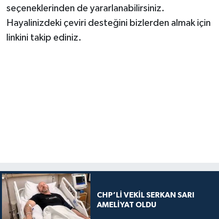
seçeneklerinden de yararlanabilirsiniz.
Hayalinizdeki çeviri desteğini bizlerden almak için
linkini takip ediniz.
CHP’Lİ VEKİL SERKAN SARI
AMELİYAT OLDU