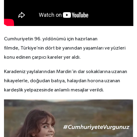
Cumhuriyetin 96. yıldönümü için hazırlanan
filmde, Türkiye’nin dört bir yanından yaşamları ve yüzleri
konu edinen çarpıcı kareler yer aldı.
Karadeniz yaylalarından Mardin’in dar sokaklarına uzanan
hikayelerle, doğudan batıya, halaydan horona uzanan
kardeşlik yelpazesinde anlamlı mesajlar verildi.