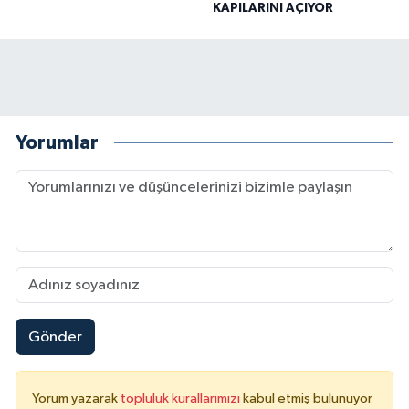
KAPILARINI AÇIYOR
Yorumlar
Gönder
Yorum yazarak
topluluk kurallarımızı
kabul etmiş bulunuyor