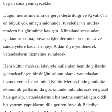
baştan sona yenileyecekler.
Düğün merasimlerinin de gerçekleştirildiği ve
Ayvalık’ın
en büyük
çok amaçlı salonunda, tuvaletler ve mutfak
modern bir görünüme kavuştu. Klimalandırmasından,
ışıklandırmasına, boyama işlemlerinden, yeni masa ve
sandalyelere kadar her şeyi A dan Z ye yenilenerek
vatandaşların hizmetine sunulacak.
Hem kültür merkezi işleviyle kullanılan hem de yıllardır
gelenekselleşen bir düğün salonu olarak vatandaşlara
hizmet veren İsmet İnönü Kültür Merkezi’nde günümüz
ekonomik şartlarını da göz önünde bulundurarak en güzel
hale getirip, vatandaşlarının hizmetine sunmak için ciddi
bir yatırım yaptıklarını dile getiren Ayvalık Belediye