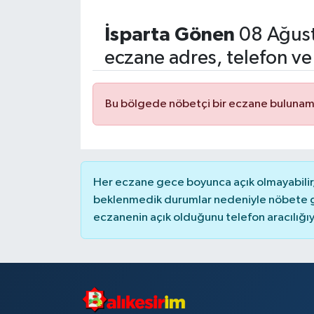
İsparta
Gönen
08 Ağust
eczane adres, telefon ve
Bu bölgede nöbetçi bir eczane bulunam
Her eczane gece boyunca açık olmayabilir, 
beklenmedik durumlar nedeniyle nöbete g
eczanenin açık olduğunu telefon aracılığıyla 