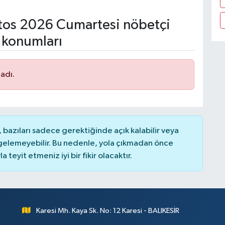
os 2026 Cumartesi nöbetçi
 konumları
adı.
bazıları sadece gerektiğinde açık kalabilir veya
elemeyebilir. Bu nedenle, yola çıkmadan önce
teyit etmeniz iyi bir fikir olacaktır.
Karesi Mh. Kaya Sk. No: 12 Karesi - BALIKESİR