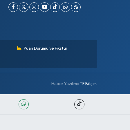
Puan Durumu ve Fikstür
Haber Yazılımı:
TE Bilişim