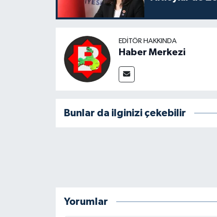
EDITÖR HAKKINDA
Haber Merkezi
Bunlar da ilginizi çekebilir
Yorumlar