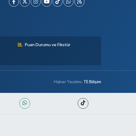
Puan Durumu ve Fikstür
Haber Yazılımı:
TE Bilişim