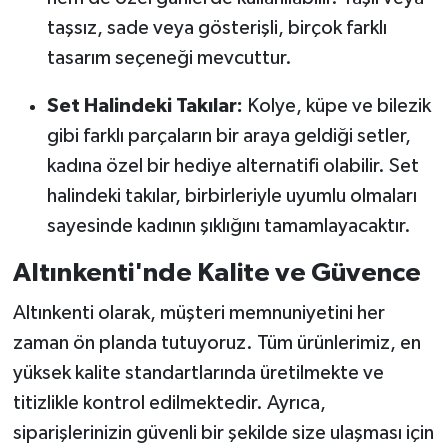
taşsız, sade veya gösterişli, birçok farklı
tasarım seçeneği mevcuttur.
Set Halindeki Takılar:
Kolye, küpe ve bilezik
gibi farklı parçaların bir araya geldiği setler,
kadına özel bir hediye alternatifi olabilir. Set
halindeki takılar, birbirleriyle uyumlu olmaları
sayesinde kadının şıklığını tamamlayacaktır.
Altınkenti'nde Kalite ve Güvence
Altınkenti olarak, müşteri memnuniyetini her
zaman ön planda tutuyoruz. Tüm ürünlerimiz, en
yüksek kalite standartlarında üretilmekte ve
titizlikle kontrol edilmektedir. Ayrıca,
siparişlerinizin güvenli bir şekilde size ulaşması için