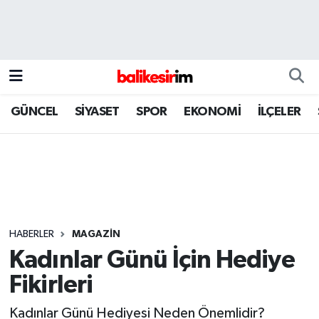
GÜNCEL
SİYASET
SPOR
EKONOMİ
İLÇELER
HABERLER
MAGAZİN
Kadınlar Günü İçin Hediye
Fikirleri
Kadınlar Günü Hediyesi Neden Önemlidir?