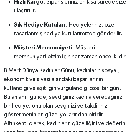
Hızlı Kargo:
Siparişleriniz en kısa sürede size
ulaştırılır.
Şık Hediye Kutuları:
Hediyeleriniz, özel
tasarlanmış hediye kutularımızda gönderilir.
Müşteri Memnuniyeti:
Müşteri
memnuniyeti bizim için her zaman önceliklidir.
8 Mart Dünya Kadınlar Günü, kadınların sosyal,
ekonomik ve siyasi alandaki başarılarının
kutlandığı ve eşitliğin vurgulandığı özel bir gün.
Bu anlamlı günde, sevdiğiniz kadına vereceğiniz
bir hediye, ona olan sevginizi ve takdirinizi
göstermenin en güzel yollarından biridir.
Altınkenti olarak, kadınların güzelliğini ve değerini