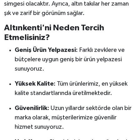
simgesi olacaktır. Ayrıca, altın takılar her zaman
şık ve zarif bir görünüm sağlar.
Altınkenti'ni Neden Tercih
Etmelisiniz?
Geniş Ürün Yelpazesi:
Farklı zevklere ve
bütçelere uygun geniş bir ürün yelpazesi
sunuyoruz.
Yüksek Kalite:
Tüm ürünlerimiz, en yüksek
kalite standartlarında üretilmektedir.
Güvenilirlik:
Uzun yıllardır sektörde olan bir
marka olarak, müşterilerimize güvenilir
hizmet sunuyoruz.