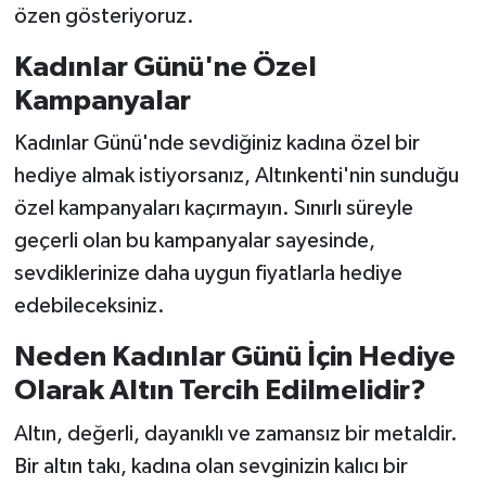
özen gösteriyoruz.
Kadınlar Günü'ne Özel
Kampanyalar
Kadınlar Günü'nde sevdiğiniz kadına özel bir
hediye almak istiyorsanız, Altınkenti'nin sunduğu
özel kampanyaları kaçırmayın. Sınırlı süreyle
geçerli olan bu kampanyalar sayesinde,
sevdiklerinize daha uygun fiyatlarla hediye
edebileceksiniz.
Neden Kadınlar Günü İçin Hediye
Olarak Altın Tercih Edilmelidir?
Altın, değerli, dayanıklı ve zamansız bir metaldir.
Bir altın takı, kadına olan sevginizin kalıcı bir