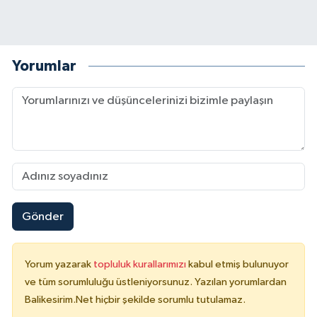
Yorumlar
Gönder
Yorum yazarak
topluluk kurallarımızı
kabul etmiş bulunuyor
ve tüm sorumluluğu üstleniyorsunuz. Yazılan yorumlardan
Balikesirim.Net hiçbir şekilde sorumlu tutulamaz.