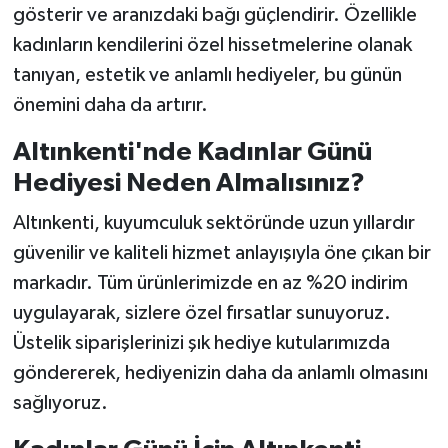
gösterir ve aranızdaki bağı güçlendirir. Özellikle
kadınların kendilerini özel hissetmelerine olanak
tanıyan, estetik ve anlamlı hediyeler, bu günün
önemini daha da artırır.
Altınkenti'nde Kadınlar Günü
Hediyesi Neden Almalısınız?
Altınkenti, kuyumculuk sektöründe uzun yıllardır
güvenilir ve kaliteli hizmet anlayışıyla öne çıkan bir
markadır. Tüm ürünlerimizde en az %20 indirim
uygulayarak, sizlere özel fırsatlar sunuyoruz.
Üstelik siparişlerinizi şık hediye kutularımızda
göndererek, hediyenizin daha da anlamlı olmasını
sağlıyoruz.