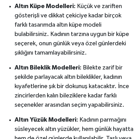
Altın Küpe Modelleri:
Küçük ve zariften
gösterişli ve dikkat çekiciye kadar birçok
farklı tasarımda altın küpe modeli
bulabilirsiniz. Kadının tarzına uygun bir küpe
seçerek, onun günlük veya özel günlerdeki
şıklığını tamamlayabilirsiniz.
Altın Bileklik Modelleri:
Bilekte zarif bir
şekilde parlayacak altın bileklikler, kadının
kıyafetlerine şık bir dokunuş katacaktır. İnce
zincirlerden kalın bileziklere kadar farklı
seçenekler arasından seçim yapabilirsiniz.
Altın Yüzük Modelleri:
Kadının parmağını
süsleyecek altın yüzükler, hem günlük hayatta
hem de özel günlerde kullanılabilir. Taşlı veya