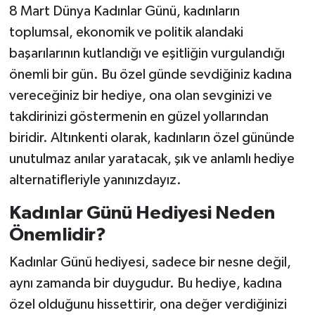
8 Mart Dünya Kadınlar Günü, kadınların
toplumsal, ekonomik ve politik alandaki
başarılarının kutlandığı ve eşitliğin vurgulandığı
önemli bir gün. Bu özel günde sevdiğiniz kadına
vereceğiniz bir hediye, ona olan sevginizi ve
takdirinizi göstermenin en güzel yollarından
biridir. Altınkenti olarak, kadınların özel gününde
unutulmaz anılar yaratacak, şık ve anlamlı hediye
alternatifleriyle yanınızdayız.
Kadınlar Günü Hediyesi Neden
Önemlidir?
Kadınlar Günü hediyesi, sadece bir nesne değil,
aynı zamanda bir duygudur. Bu hediye, kadına
özel olduğunu hissettirir, ona değer verdiğinizi