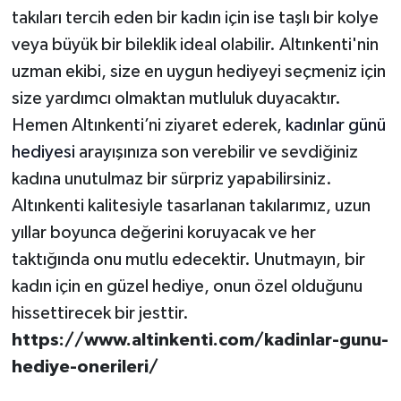
takıları tercih eden bir kadın için ise taşlı bir kolye
veya büyük bir bileklik ideal olabilir. Altınkenti'nin
uzman ekibi, size en uygun hediyeyi seçmeniz için
size yardımcı olmaktan mutluluk duyacaktır.
Hemen Altınkenti’ni ziyaret ederek,
kadınlar günü
hediyesi
arayışınıza son verebilir ve sevdiğiniz
kadına unutulmaz bir sürpriz yapabilirsiniz.
Altınkenti kalitesiyle tasarlanan takılarımız, uzun
yıllar boyunca değerini koruyacak ve her
taktığında onu mutlu edecektir. Unutmayın, bir
kadın için en güzel hediye, onun özel olduğunu
hissettirecek bir jesttir.
https://www.altinkenti.com/kadinlar-gunu-
hediye-onerileri/