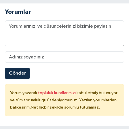
Yorumlar
Gönder
Yorum yazarak
topluluk kurallarımızı
kabul etmiş bulunuyor
ve tüm sorumluluğu üstleniyorsunuz. Yazılan yorumlardan
Balikesirim.Net hiçbir şekilde sorumlu tutulamaz.