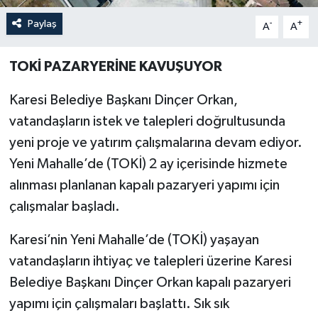
Paylaş
-
+
A
A
TOKİ PAZARYERİNE KAVUŞUYOR
Karesi Belediye Başkanı Dinçer Orkan,
vatandaşların istek ve talepleri doğrultusunda
yeni proje ve yatırım çalışmalarına devam ediyor.
Yeni Mahalle’de (TOKİ) 2 ay içerisinde hizmete
alınması planlanan kapalı pazaryeri yapımı için
çalışmalar başladı.
Karesi’nin Yeni Mahalle’de (TOKİ) yaşayan
vatandaşların ihtiyaç ve talepleri üzerine Karesi
Belediye Başkanı Dinçer Orkan kapalı pazaryeri
yapımı için çalışmaları başlattı. Sık sık