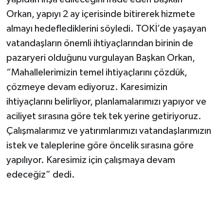
Orkan, yapıyı 2 ay içerisinde bitirerek hizmete
almayı hedeflediklerini söyledi. TOKİ’de yaşayan
vatandaşların önemli ihtiyaçlarından birinin de
pazaryeri olduğunu vurgulayan Başkan Orkan,
“Mahallelerimizin temel ihtiyaçlarını çözdük,
çözmeye devam ediyoruz. Karesimizin
ihtiyaçlarını belirliyor, planlamalarımızı yapıyor ve
aciliyet sırasına göre tek tek yerine getiriyoruz.
Çalışmalarımız ve yatırımlarımızı vatandaşlarımızın
istek ve taleplerine göre öncelik sırasına göre
yapılıyor. Karesimiz için çalışmaya devam
edeceğiz” dedi.