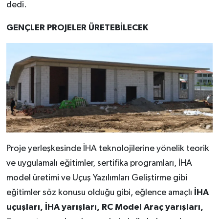
dedi.
GENÇLER PROJELER ÜRETEBİLECEK
Proje yerleşkesinde İHA teknolojilerine yönelik teorik
ve uygulamalı eğitimler, sertifika programları, İHA
model üretimi ve Uçuş Yazılımları Geliştirme gibi
eğitimler söz konusu olduğu gibi, eğlence amaçlı
İHA
uçuşları, İHA yarışları, RC Model Araç yarışları,