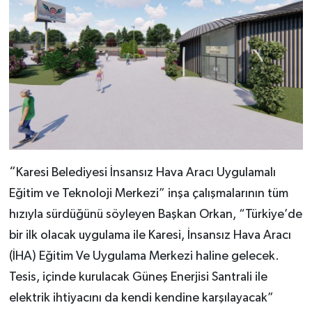
“
Karesi Belediyesi İnsansız Hava Aracı Uygulamalı
Eğitim ve Teknoloji Merkezi” inşa çalışmalarının tüm
hızıyla sürdüğünü söyleyen Başkan Orkan, “Türkiye’de
bir ilk olacak uygulama ile Karesi, İnsansız Hava Aracı
(İHA) Eğitim Ve Uygulama Merkezi haline gelecek.
Tesis, içinde kurulacak Güneş Enerjisi Santrali ile
elektrik ihtiyacını da kendi kendine karşılayacak”