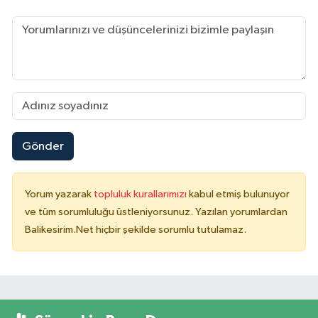
Gönder
Yorum yazarak
topluluk kurallarımızı
kabul etmiş bulunuyor
ve tüm sorumluluğu üstleniyorsunuz. Yazılan yorumlardan
Balikesirim.Net hiçbir şekilde sorumlu tutulamaz.