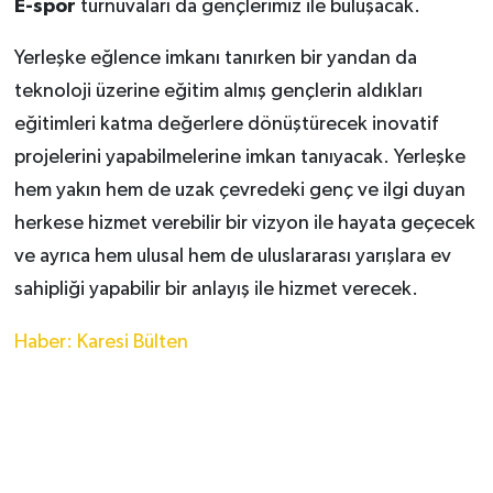
E-spor
turnuvaları da gençlerimiz ile buluşacak.
Yerleşke eğlence imkanı tanırken bir yandan da
teknoloji üzerine eğitim almış gençlerin aldıkları
eğitimleri katma değerlere dönüştürecek inovatif
projelerini yapabilmelerine imkan tanıyacak. Yerleşke
hem yakın hem de uzak çevredeki genç ve ilgi duyan
herkese hizmet verebilir bir vizyon ile hayata geçecek
ve ayrıca hem ulusal hem de uluslararası yarışlara ev
sahipliği yapabilir bir anlayış ile hizmet verecek.
Haber: Karesi Bülten