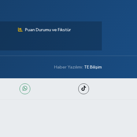
Puan Durumu ve Fikstür
Haber Yazılımı:
TE Bilişim