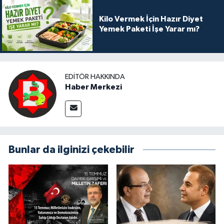
Kilo Vermek İçin Hazır Diyet
Yemek Paketi İşe Yarar mı?
EDITÖR HAKKINDA
Haber Merkezi
Bunlar da ilginizi çekebilir