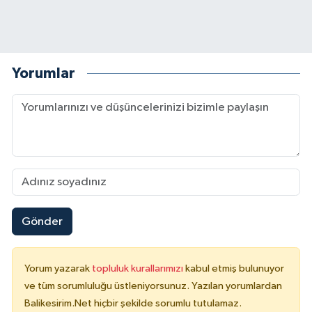
Yorumlar
Gönder
Yorum yazarak
topluluk kurallarımızı
kabul etmiş bulunuyor
ve tüm sorumluluğu üstleniyorsunuz. Yazılan yorumlardan
Balikesirim.Net hiçbir şekilde sorumlu tutulamaz.