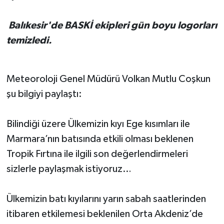
Balıkesir'de BASKİ ekipleri gün boyu logorları
temizledi.
Meteoroloji Genel Müdürü Volkan Mutlu Coşkun
şu bilgiyi paylaştı:
Bilindiği üzere Ülkemizin kıyı Ege kısımları ile
Marmara’nın batısında etkili olması beklenen
Tropik Fırtına ile ilgili son değerlendirmeleri
sizlerle paylaşmak istiyoruz…
Ülkemizin batı kıyılarını yarın sabah saatlerinden
itibaren etkilemesi beklenilen Orta Akdeniz’de