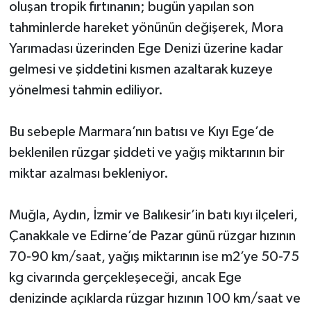
oluşan tropik fırtınanın; bugün yapılan son
tahminlerde hareket yönünün değişerek, Mora
Yarımadası üzerinden Ege Denizi üzerine kadar
gelmesi ve şiddetini kısmen azaltarak kuzeye
yönelmesi tahmin ediliyor.
Bu sebeple Marmara’nın batısı ve Kıyı Ege’de
beklenilen rüzgar şiddeti ve yağış miktarının bir
miktar azalması bekleniyor.
Muğla, Aydın, İzmir ve Balıkesir’in batı kıyı ilçeleri,
Çanakkale ve Edirne’de Pazar günü rüzgar hızının
70-90 km/saat, yağış miktarının ise m2’ye 50-75
kg civarında gerçekleşeceği, ancak Ege
denizinde açıklarda rüzgar hızının 100 km/saat ve