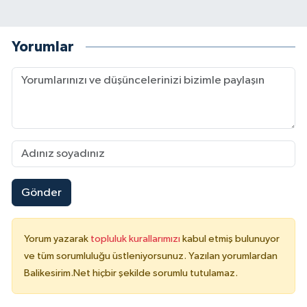
Yorumlar
Gönder
Yorum yazarak
topluluk kurallarımızı
kabul etmiş bulunuyor
ve tüm sorumluluğu üstleniyorsunuz. Yazılan yorumlardan
Balikesirim.Net hiçbir şekilde sorumlu tutulamaz.