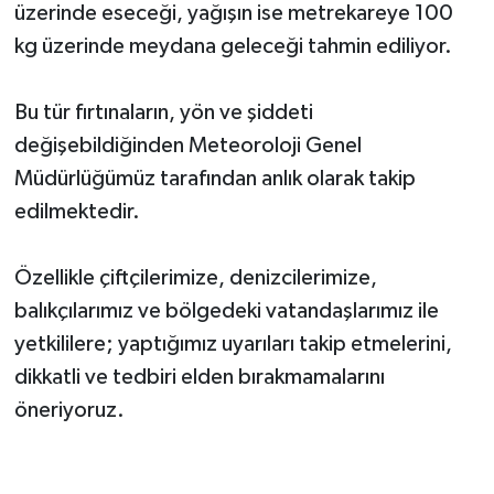
üzerinde eseceği, yağışın ise metrekareye 100
kg üzerinde meydana geleceği tahmin ediliyor.
Bu tür fırtınaların, yön ve şiddeti
değişebildiğinden Meteoroloji Genel
Müdürlüğümüz tarafından anlık olarak takip
edilmektedir.
Özellikle çiftçilerimize, denizcilerimize,
balıkçılarımız ve bölgedeki vatandaşlarımız ile
yetkililere; yaptığımız uyarıları takip etmelerini,
dikkatli ve tedbiri elden bırakmamalarını
öneriyoruz.