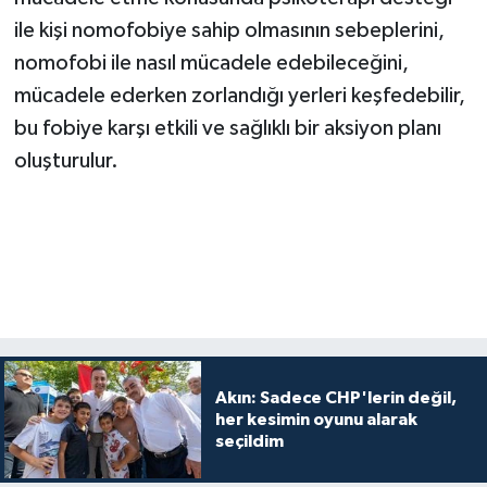
ile kişi nomofobiye sahip olmasının sebeplerini,
nomofobi ile nasıl mücadele edebileceğini,
mücadele ederken zorlandığı yerleri keşfedebilir,
bu fobiye karşı etkili ve sağlıklı bir aksiyon planı
oluşturulur.
Akın: Sadece CHP'lerin değil,
her kesimin oyunu alarak
seçildim