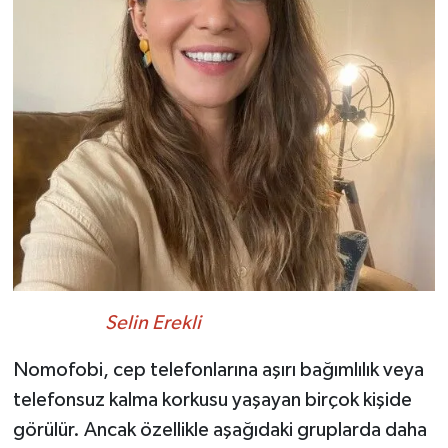
Selin Erekli
Nomofobi, cep telefonlarına aşırı bağımlılık veya
telefonsuz kalma korkusu yaşayan birçok kişide
görülür. Ancak özellikle aşağıdaki gruplarda daha