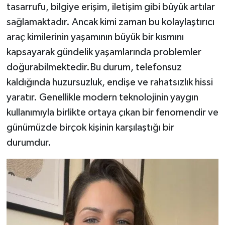
tasarrufu, bilgiye erişim, iletişim gibi büyük artılar
sağlamaktadır. Ancak kimi zaman bu kolaylaştırıcı
araç kimilerinin yaşamının büyük bir kısmını
kapsayarak gündelik yaşamlarında problemler
doğurabilmektedir.Bu durum, telefonsuz
kaldığında huzursuzluk, endişe ve rahatsızlık hissi
yaratır. Genellikle modern teknolojinin yaygın
kullanımıyla birlikte ortaya çıkan bir fenomendir ve
günümüzde birçok kişinin karşılaştığı bir
durumdur.