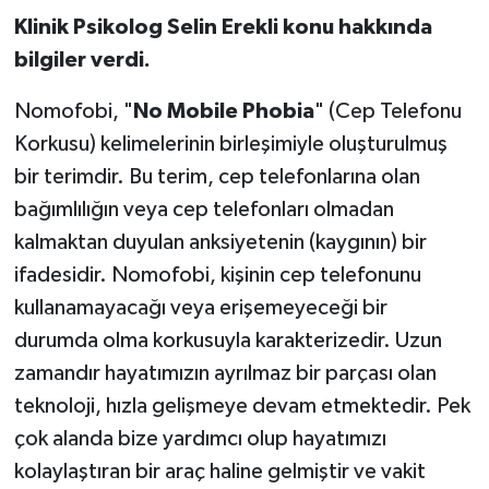
Klinik Psikolog Selin Erekli konu hakkında
bilgiler verdi.
Nomofobi, "
No Mobile Phobia
" (Cep Telefonu
Korkusu) kelimelerinin birleşimiyle oluşturulmuş
bir terimdir. Bu terim, cep telefonlarına olan
bağımlılığın veya cep telefonları olmadan
kalmaktan duyulan anksiyetenin (kaygının) bir
ifadesidir. Nomofobi, kişinin cep telefonunu
kullanamayacağı veya erişemeyeceği bir
durumda olma korkusuyla karakterizedir. Uzun
zamandır hayatımızın ayrılmaz bir parçası olan
teknoloji, hızla gelişmeye devam etmektedir. Pek
çok alanda bize yardımcı olup hayatımızı
kolaylaştıran bir araç haline gelmiştir ve vakit