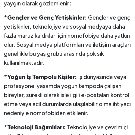
yaygın olarak gözlemlenir:
*Gençler ve Genç Yetişkinler:
Gençler ve genç
yetişkinler, teknolojiye ve sosyal medyaya daha
fazla maruz kaldıkları için nomofobiye daha yatkın
olur. Sosyal medya platformları ve iletişim araçları
genellikle bu yaş grubu arasında çok sık
kullanılmaktadır.
*Yoğun İş Tempolu Kişiler:
İş dünyasında veya
profesyonel yaşamda yoğun tempoda çalışan
bireyler, sürekli olarak işle ilgili e-postaları kontrol
etme veya acil durumlarda ulaşılabilir olma ihtiyacı
nedeniyle nomofobiden etkilenir.
*Teknoloji Bağımlıları:
Teknolojiye ve çevrimiçi