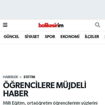
GÜNCEL
SİYASET
SPOR
EKONOMİ
İLÇELER
HABERLER
EĞİTİM
ÖĞRENCİLERE MÜJDELİ
HABER
Milli Eğitim, ortaöğretim öğrencilerinin yüzlerini