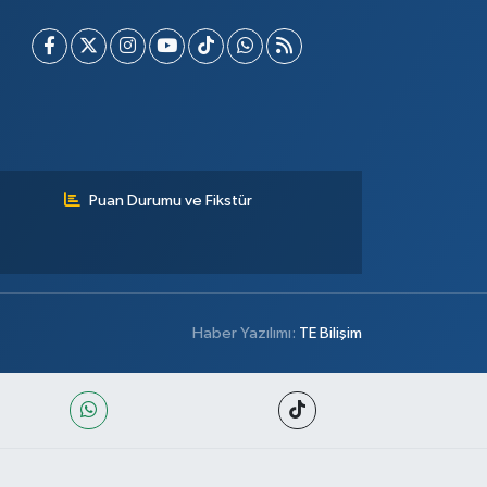
Puan Durumu ve Fikstür
Haber Yazılımı:
TE Bilişim