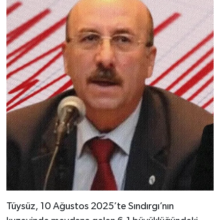
Tüysüz, 10 Ağustos 2025’te Sındırgı’nın