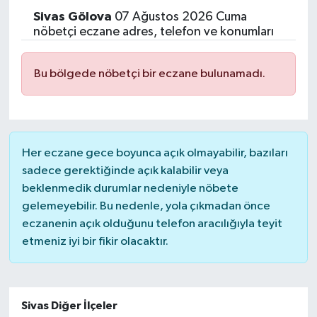
Sivas
Gölova
07 Ağustos 2026 Cuma
nöbetçi eczane adres, telefon ve konumları
Bu bölgede nöbetçi bir eczane bulunamadı.
Her eczane gece boyunca açık olmayabilir, bazıları
sadece gerektiğinde açık kalabilir veya
beklenmedik durumlar nedeniyle nöbete
gelemeyebilir. Bu nedenle, yola çıkmadan önce
eczanenin açık olduğunu telefon aracılığıyla teyit
etmeniz iyi bir fikir olacaktır.
Sivas Diğer İlçeler