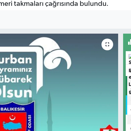
emeri takmaları çağrısında bulundu.