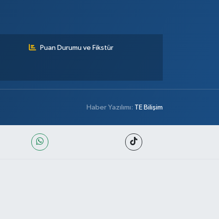
Puan Durumu ve Fikstür
Haber Yazılımı:
TE Bilişim