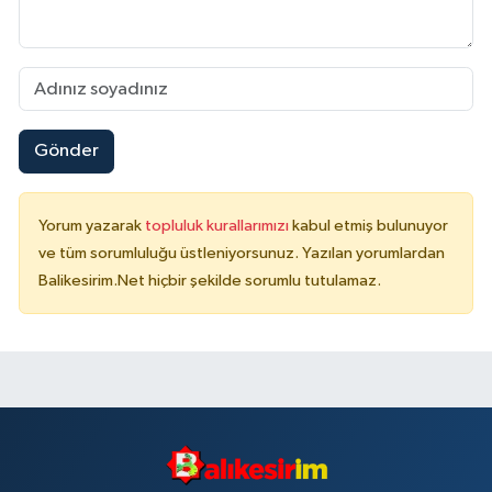
Gönder
Yorum yazarak
topluluk kurallarımızı
kabul etmiş bulunuyor
ve tüm sorumluluğu üstleniyorsunuz. Yazılan yorumlardan
Balikesirim.Net hiçbir şekilde sorumlu tutulamaz.