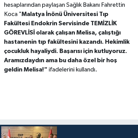
hesaplarından paylaşan Sağlık Bakanı Fahrettin
Koca "
Malatya İnönü Üniversitesi Tıp
Fakültesi Endokrin Servisinde TEMİZLİK
GÖREVLİSİ olarak çalışan Melisa, çalıştığı
hastanenin tıp fakültesini kazandı. Hekimlik
çocukluk hayaliydi. Başarısı için kutluyoruz.
Aramızdaydın ama bu daha özel bir hoş
geldin Melisa!"
ifadelerini kullandı.