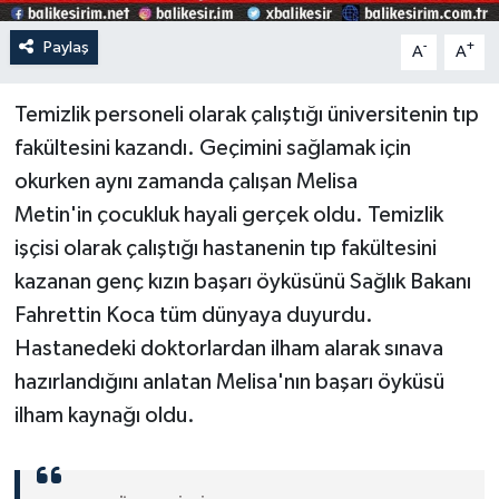
Paylaş
-
+
A
A
Temizlik personeli olarak çalıştığı üniversitenin tıp
fakültesini kazandı. Geçimini sağlamak için
okurken aynı zamanda çalışan Melisa
Metin'in çocukluk hayali gerçek oldu. Temizlik
işçisi olarak çalıştığı hastanenin tıp fakültesini
kazanan genç kızın başarı öyküsünü Sağlık Bakanı
Fahrettin Koca tüm dünyaya duyurdu.
Hastanedeki doktorlardan ilham alarak sınava
hazırlandığını anlatan Melisa'nın başarı öyküsü
ilham kaynağı oldu.