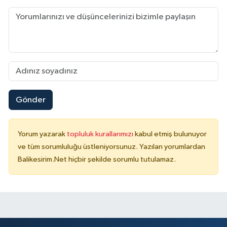
Gönder
Yorum yazarak
topluluk kurallarımızı
kabul etmiş bulunuyor
ve tüm sorumluluğu üstleniyorsunuz. Yazılan yorumlardan
Balikesirim.Net hiçbir şekilde sorumlu tutulamaz.