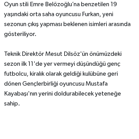
Oyun stili Emre Belözoğlu’na benzetilen 19
yaşındaki orta saha oyuncusu Furkan, yeni
sezonun çıkış yapması beklenen isimleri arasında
gösteriliyor.
Teknik Direktör Mesut Dilsöz'ün önümüzdeki
sezon ilk 11'de yer vermeyi düşündüğü genç
futbolcu, kiralık olarak geldiği kulübüne geri
dönen Gençlerbirliği oyuncusu Mustafa
Kayabaşı'nın yerini doldurabilecek yeteneğe
sahip.