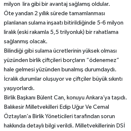
milyon lira gibi bir avantaj sağlamış oldular.
Öte yandan 2 yıllık sürede tamamlanması
planlanan sulama inşaatı bitirildiğinde 5-6 milyon
liralık (eski rakamla 5,5 trilyonluk) bir rahatlama
sağlanmış olacak.
Bilindiği gibi sulama ücretlerinin yüksek olması
yüzünden birlik çiftçileri borçların “ödenemez”
hale gelmesi yüzünden bunalmış durumdaydı.
İcralık durumlar oluşuyor ve çiftçiler büyük sıkıntı
yaşıyorlardı.
Birlik Başkanı Bülent Can, konuyu Ankara’ya taşıdı.
Balıkesir Milletvekilleri Edip Uğur Ve Cemal
Öztaylan’a Birlik Yöneticileri tarafından sorun
hakkında detaylı bilgi verildi. Milletvekillerinin DSİ