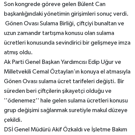
Son kongrede göreve gelen Bülent Can
başkanlığındaki yönetimin girişimleri sonuç verdi.
Gönen Ovası Sulama Birliği, çiftçiyi bunaltan ve
uzun zamandır tartışma konusu olan sulama
ücretleri konusunda sevindirici bir gelişmeye imza
atmış oldu.
Ak Parti Genel Başkan Yardımcısı Edip Uğur ve
Milletvekili Cemal Öztaylan’ın konuya el atmasıyla
Gönen Ovası sulama ücret tarifeleri değişti. Bir
süreden beri çiftçilerin şikayetçi olduğu ve
''ödenemez'' hale gelen sulama ücretleri konusu
grup değişimi sağlanmak suretiyle makul düzeye
çekildi.
DSİ Genel Müdürü Akif Özkaldı ve İşletme Bakım