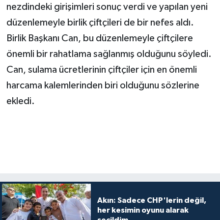
nezdindeki girişimleri sonuç verdi ve yapılan yeni
düzenlemeyle birlik çiftçileri de bir nefes aldı.
Birlik Başkanı Can, bu düzenlemeyle çiftçilere
önemli bir rahatlama sağlanmış olduğunu söyledi.
Can, sulama ücretlerinin çiftçiler için en önemli
harcama kalemlerinden biri olduğunu sözlerine
ekledi.
Akın: Sadece CHP'lerin değil,
her kesimin oyunu alarak