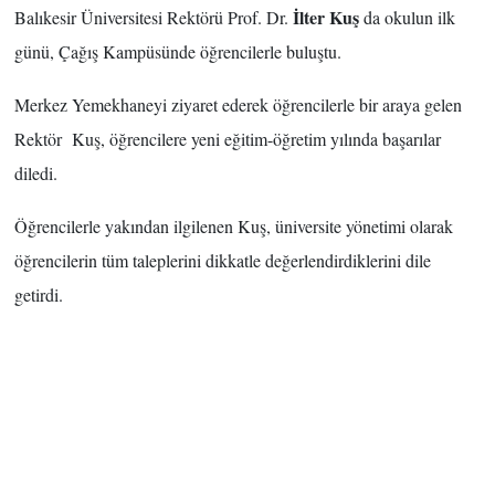
İlter Kuş
Balıkesir Üniversitesi Rektörü Prof. Dr.
da okulun ilk
günü, Çağış Kampüsünde öğrencilerle buluştu.
Merkez Yemekhaneyi ziyaret ederek öğrencilerle bir araya gelen
Rektör Kuş, öğrencilere yeni eğitim-öğretim yılında başarılar
diledi.
Öğrencilerle yakından ilgilenen Kuş, üniversite yönetimi olarak
öğrencilerin tüm taleplerini dikkatle değerlendirdiklerini dile
getirdi.