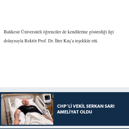
Balıkesir Üniversiteli öğrenciler de kendilerine gösterdiği ilgi
dolayısıyla Rektör Prof. Dr. İlter Kuş’a teşekkür etti.
CHP’Lİ VEKİL SERKAN SARI
AMELİYAT OLDU