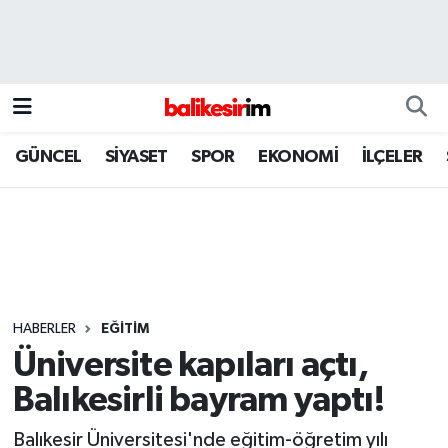
GÜNCEL
SİYASET
SPOR
EKONOMİ
İLÇELER
HABERLER
EĞİTİM
Üniversite kapıları açtı,
Balıkesirli bayram yaptı!
Balıkesir Üniversitesi'nde eğitim-öğretim yılı