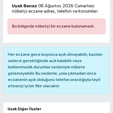
Uşak
Banaz
08 Ağustos 2026 Cumartesi
nöbetçi eczane adres, telefon ve konumları
Bu bölgede nöbetçi bir eczane bulunamadı.
Her eczane gece boyunca açık olmayabilir, bazıları
sadece gerektiğinde açık kalabilir veya
beklenmedik durumlar nedeniyle nöbete
gelemeyebilir. Bu nedenle, yola çıkmadan önce
eczanenin açık olduğunu telefon aracılığıyla teyit
etmeniz iyi bir fikir olacaktır.
Uşak Diğer İlçeler