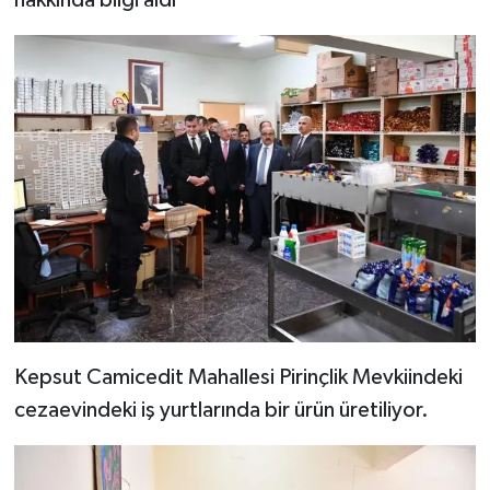
Kepsut Camicedit Mahallesi Pirinçlik Mevkiindeki
cezaevindeki iş yurtlarında bir ürün üretiliyor.