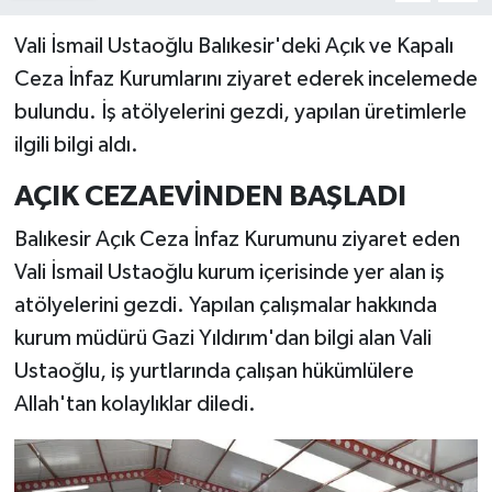
Vali İsmail Ustaoğlu Balıkesir'deki Açık ve Kapalı
Ceza İnfaz Kurumlarını ziyaret ederek incelemede
bulundu. İş atölyelerini gezdi, yapılan üretimlerle
ilgili bilgi aldı.
AÇIK CEZAEVİNDEN BAŞLADI
Balıkesir Açık Ceza İnfaz Kurumunu ziyaret eden
Vali İsmail Ustaoğlu kurum içerisinde yer alan iş
atölyelerini gezdi. Yapılan çalışmalar hakkında
kurum müdürü Gazi Yıldırım'dan bilgi alan Vali
Ustaoğlu, iş yurtlarında çalışan hükümlülere
Allah'tan kolaylıklar diledi.