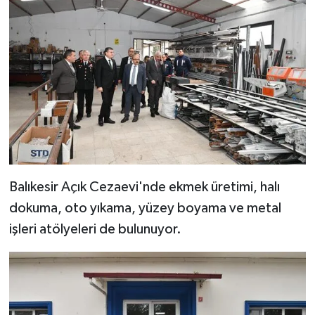
Balıkesir Açık Cezaevi'nde ekmek üretimi, halı
dokuma, oto yıkama, yüzey boyama ve metal
işleri atölyeleri de bulunuyor.