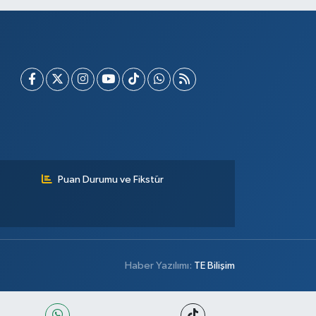
Puan Durumu ve Fikstür
Haber Yazılımı:
TE Bilişim