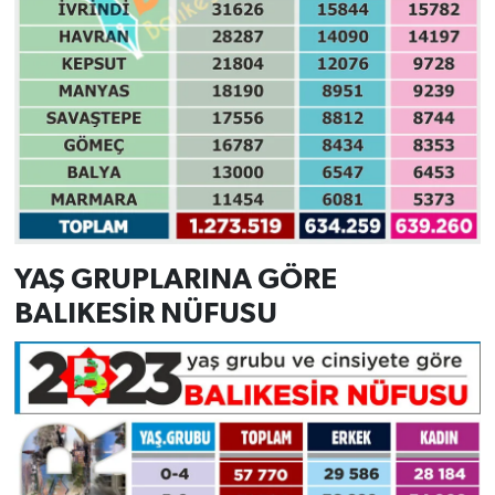
YAŞ GRUPLARINA GÖRE
BALIKESİR NÜFUSU