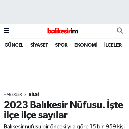
GÜNCEL
SİYASET
SPOR
EKONOMİ
İLÇELER
HABERLER
BİLGİ
2023 Balıkesir Nüfusu. İşte
ilçe ilçe sayılar
Balıkesir nüfusu bir önceki yıla göre 15 bin 959 kişi