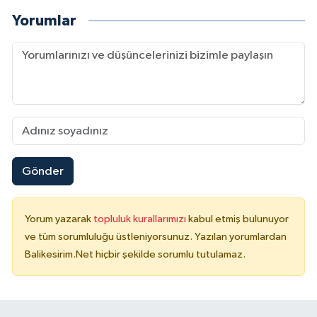
Yorumlar
Gönder
Yorum yazarak
topluluk kurallarımızı
kabul etmiş bulunuyor
ve tüm sorumluluğu üstleniyorsunuz. Yazılan yorumlardan
Balikesirim.Net hiçbir şekilde sorumlu tutulamaz.