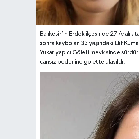
Balıkesir’in Erdek ilçesinde 27 Aralık
sonra kaybolan 33 yaşındaki Elif Kuma
Yukarıyapıcı Göleti mevkisinde sürdür
cansız bedenine gölette ulaşıldı.