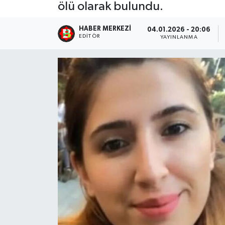
ölü olarak bulundu.
HABER MERKEZI
04.01.2026 - 20:06
EDITÖR
YAYINLANMA