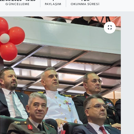
GÜNCELLEME
PAYLAŞIM
OKUNMA SÜRESI