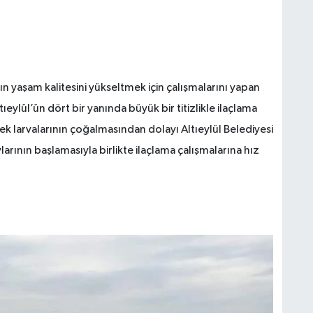
ın yaşam kalitesini yükseltmek için çalışmalarını yapan
tıeylül’ün dört bir yanında büyük bir titizlikle ilaçlama
ek larvalarının çoğalmasından dolayı Altıeylül Belediyesi
larının başlamasıyla birlikte ilaçlama çalışmalarına hız