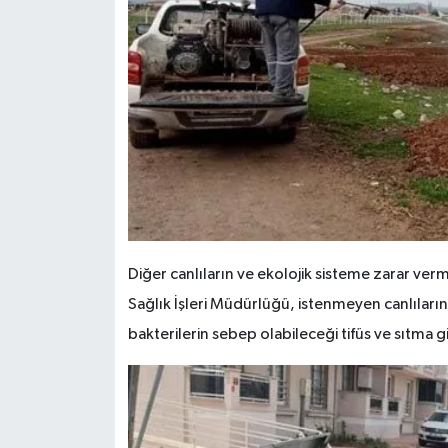
Diğer canlıların ve ekolojik sisteme zarar verm
Sağlık İşleri Müdürlüğü, istenmeyen canlıların
bakterilerin sebep olabileceği tifüs ve sıtma g