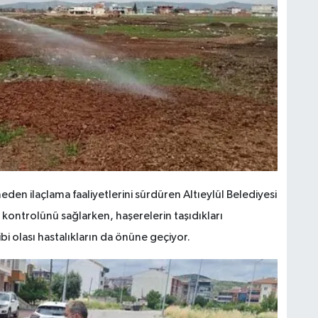
eden ilaçlama faaliyetlerini sürdüren Altıeylül Belediyesi
 kontrolünü sağlarken, haşerelerin taşıdıkları
ibi olası hastalıkların da önüne geçiyor.