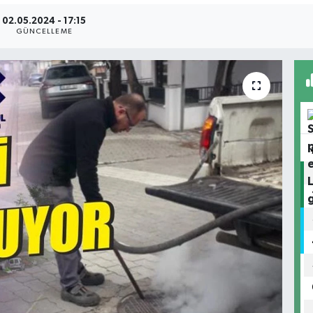
02.05.2024 - 17:15
GÜNCELLEME