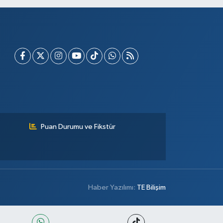
Puan Durumu ve Fikstür
Haber Yazılımı:
TE Bilişim