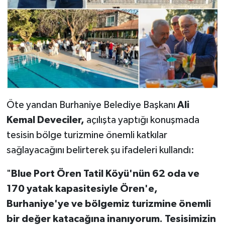
Öte yandan Burhaniye Belediye Başkanı
Ali
Kemal Deveciler,
açılışta yaptığı konuşmada
tesisin bölge turizmine önemli katkılar
sağlayacağını belirterek şu ifadeleri kullandı:
"
Blue Port Ören Tatil Köyü'nün 62 oda ve
170 yatak kapasitesiyle Ören'e,
Burhaniye'ye ve bölgemiz turizmine önemli
bir değer katacağına inanıyorum. Tesisimizin