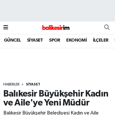
GÜNCEL
SİYASET
SPOR
EKONOMİ
İLÇELER
HABERLER
SİYASET
Balıkesir Büyükşehir Kadın
ve Aile'ye Yeni Müdür
Balıkesir Büyükşehir Belediyesi Kadın ve Aile