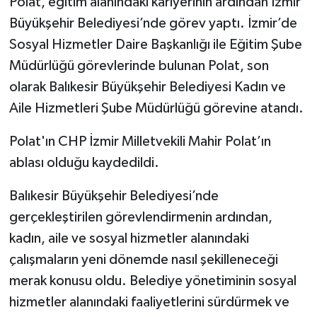
Polat, eğitim alanındaki kariyerinin ardından İzmir
Büyükşehir Belediyesi’nde görev yaptı. İzmir’de
Sosyal Hizmetler Daire Başkanlığı ile Eğitim Şube
Müdürlüğü görevlerinde bulunan Polat, son
olarak Balıkesir Büyükşehir Belediyesi Kadın ve
Aile Hizmetleri Şube Müdürlüğü görevine atandı.
Polat'ın CHP İzmir Milletvekili Mahir Polat’ın
ablası olduğu kaydedildi.
Balıkesir Büyükşehir Belediyesi’nde
gerçekleştirilen görevlendirmenin ardından,
kadın, aile ve sosyal hizmetler alanındaki
çalışmaların yeni dönemde nasıl şekilleneceği
merak konusu oldu. Belediye yönetiminin sosyal
hizmetler alanındaki faaliyetlerini sürdürmek ve