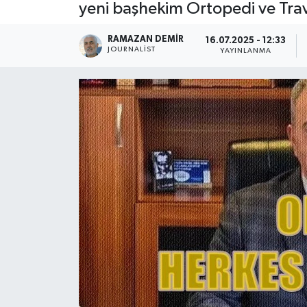
yeni başhekim Ortopedi ve Tra
RAMAZAN DEMİR
16.07.2025 - 12:33
JOURNALIST
YAYINLANMA