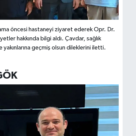
tama öncesi hastaneyi ziyaret ederek Opr. Dr.
yetler hakkında bilgi aldı. Çavdar, sağlık
yakınlarına geçmiş olsun dileklerini iletti.
GÖK