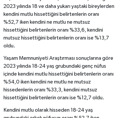
2023 yılında 18 ve daha yukarı yaştaki bireylerden
kendini mutlu hissettiğini belirtenlerin oranı
%52,7 iken kendini ne mutlu ne mutsuz
hissettiğini belirtenlerin oranı %33,6, kendini
mutsuz hissettiğini belirtenlerin oranı ise %13,7
oldu.
Yaşam Memnuniyeti Araştırması sonuçlarına göre
2023 yılında 18-24 yaş grubundaki genç nüfus
içinde kendini mutlu hissettiğini belirtenlerin oranı
%54,0 iken kendini ne mutlu ne mutsuz
hissedenlerin oranı %33,3, kendini mutsuz
hissettiğini belirtenlerin oranı ise %12,7 oldu.
Kendini mutlu olarak hisseden 18-24 yaş