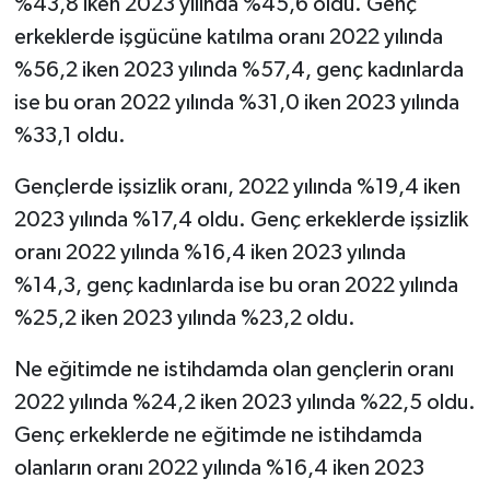
%43,8 iken 2023 yılında %45,6 oldu. Genç
erkeklerde işgücüne katılma oranı 2022 yılında
%56,2 iken 2023 yılında %57,4, genç kadınlarda
ise bu oran 2022 yılında %31,0 iken 2023 yılında
%33,1 oldu.
Gençlerde işsizlik oranı, 2022 yılında %19,4 iken
2023 yılında %17,4 oldu. Genç erkeklerde işsizlik
oranı 2022 yılında %16,4 iken 2023 yılında
%14,3, genç kadınlarda ise bu oran 2022 yılında
%25,2 iken 2023 yılında %23,2 oldu.
Ne eğitimde ne istihdamda olan gençlerin oranı
2022 yılında %24,2 iken 2023 yılında %22,5 oldu.
Genç erkeklerde ne eğitimde ne istihdamda
olanların oranı 2022 yılında %16,4 iken 2023