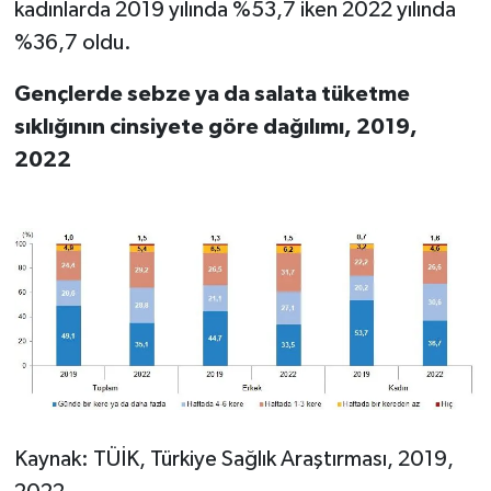
kadınlarda 2019 yılında %53,7 iken 2022 yılında
%36,7 oldu.
Gençlerde sebze ya da salata tüketme
sıklığının cinsiyete göre dağılımı, 2019,
2022
Kaynak: TÜİK, Türkiye Sağlık Araştırması, 2019,