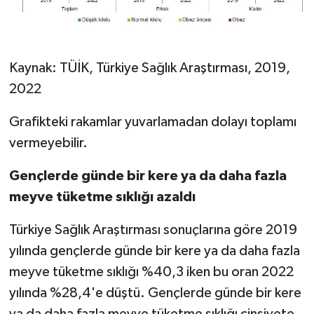
Kaynak: TÜİK, Türkiye Sağlık Araştırması, 2019,
2022
Grafikteki rakamlar yuvarlamadan dolayı toplamı
vermeyebilir.
Gençlerde günde bir kere ya da daha fazla
meyve tüketme sıklığı azaldı
Türkiye Sağlık Araştırması sonuçlarına göre 2019
yılında gençlerde günde bir kere ya da daha fazla
meyve tüketme sıklığı %40,3 iken bu oran 2022
yılında %28,4'e düştü. Gençlerde günde bir kere