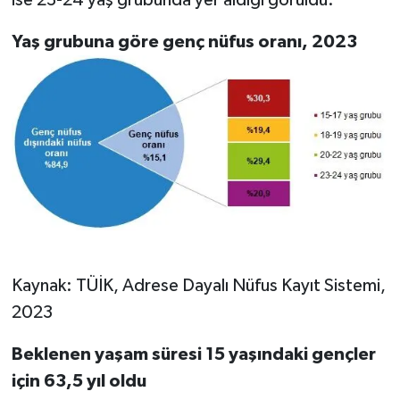
Yaş grubuna göre genç nüfus oranı, 2023
Kaynak: TÜİK, Adrese Dayalı Nüfus Kayıt Sistemi,
2023
Beklenen yaşam süresi 15 yaşındaki gençler
için 63,5 yıl oldu