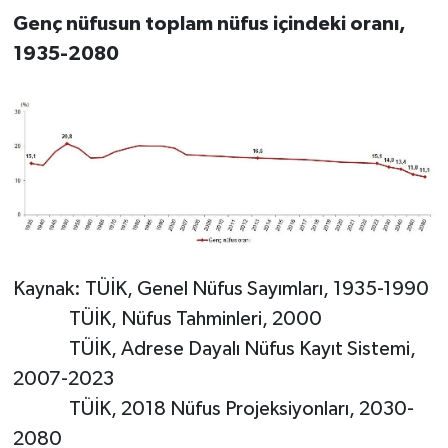
Genç nüfusun toplam nüfus içindeki oranı,
1935-2080
Kaynak: TÜİK, Genel Nüfus Sayımları, 1935-1990
TÜİK, Nüfus Tahminleri, 2000
TÜİK, Adrese Dayalı Nüfus Kayıt Sistemi,
2007-2023
TÜİK, 2018 Nüfus Projeksiyonları, 2030-
2080