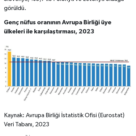
görüldü.
Genç nüfus oranının Avrupa Birliği üye
ülkeleri ile karşılaştırması, 2023
Kaynak: Avrupa Birliği İstatistik Ofisi (Eurostat)
Veri Tabanı, 2023