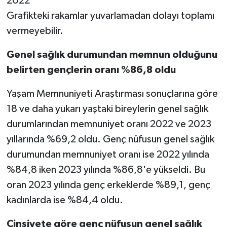
2022
Grafikteki rakamlar yuvarlamadan dolayı toplamı
vermeyebilir.
Genel sağlık durumundan memnun olduğunu
belirten gençlerin oranı %86,8 oldu
Yaşam Memnuniyeti Araştırması sonuçlarına göre
18 ve daha yukarı yaştaki bireylerin genel sağlık
durumlarından memnuniyet oranı 2022 ve 2023
yıllarında %69,2 oldu. Genç nüfusun genel sağlık
durumundan memnuniyet oranı ise 2022 yılında
%84,8 iken 2023 yılında %86,8'e yükseldi. Bu
oran 2023 yılında genç erkeklerde %89,1, genç
kadınlarda ise %84,4 oldu.
Cinsiyete göre genç nüfusun genel sağlık