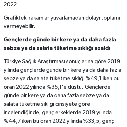
2022
Grafikteki rakamlar yuvarlamadan dolayı toplamı
vermeyebilir.
Gençlerde günde bir kere ya da daha fazla
sebze ya da salata tüketme sıklığı azaldı
Türkiye Sağlık Araştırması sonuçlarına göre 2019
yılında gençlerde günde bir kere ya da daha fazla
sebze ya da salata tüketme sıklığı %49,1 iken bu
oran 2022 yılında %35,1'e düştü. Gençlerde
günde bir kere ya da daha fazla sebze ya da
salata tüketme sıklığı cinsiyete göre
incelendiğinde, genç erkeklerde 2019 yılında
%44,7 iken bu oran 2022 yılında %33,5, genç