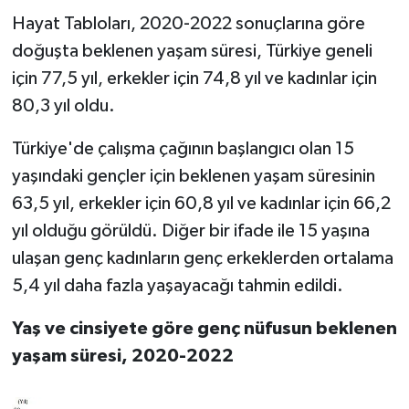
Hayat Tabloları, 2020-2022 sonuçlarına göre
doğuşta beklenen yaşam süresi, Türkiye geneli
için 77,5 yıl, erkekler için 74,8 yıl ve kadınlar için
80,3 yıl oldu.
Türkiye'de çalışma çağının başlangıcı olan 15
yaşındaki gençler için beklenen yaşam süresinin
63,5 yıl, erkekler için 60,8 yıl ve kadınlar için 66,2
yıl olduğu görüldü. Diğer bir ifade ile 15 yaşına
ulaşan genç kadınların genç erkeklerden ortalama
5,4 yıl daha fazla yaşayacağı tahmin edildi.
Yaş ve cinsiyete göre genç nüfusun beklenen
yaşam süresi, 2020-2022