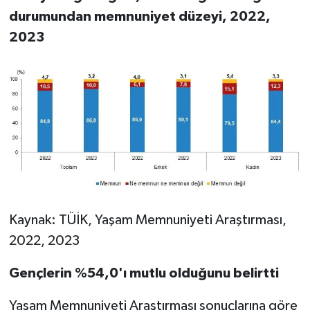
durumundan memnuniyet düzeyi, 2022,
2023
Kaynak: TÜİK, Yaşam Memnuniyeti Araştırması,
2022, 2023
Gençlerin %54,0'ı mutlu olduğunu belirtti
Yaşam Memnuniyeti Araştırması sonuçlarına göre