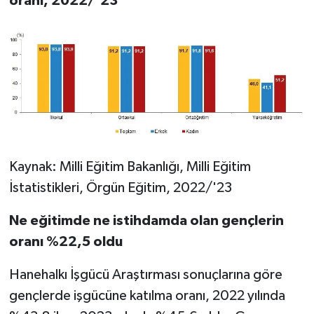
oranı, 2022/'23
Kaynak: Milli Eğitim Bakanlığı, Milli Eğitim
İstatistikleri, Örgün Eğitim, 2022/'23
Ne eğitimde ne istihdamda olan gençlerin
oranı %22,5 oldu
Hanehalkı İşgücü Araştırması sonuçlarına göre
gençlerde işgücüne katılma oranı, 2022 yılında