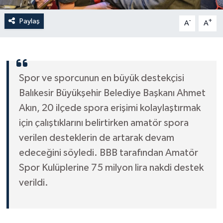
Paylaş
-
+
A
A
Spor ve sporcunun en büyük destekçisi
Balıkesir Büyükşehir Belediye Başkanı Ahmet
Akın, 20 ilçede spora erişimi kolaylaştırmak
için çalıştıklarını belirtirken amatör spora
verilen desteklerin de artarak devam
edeceğini söyledi. BBB tarafından Amatör
Spor Kulüplerine 75 milyon lira nakdi destek
verildi.