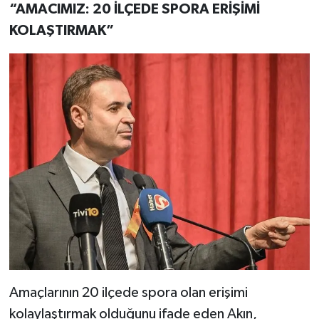
“AMACIMIZ: 20 İLÇEDE SPORA ERİŞİMİ
KOLAŞTIRMAK”
Amaçlarının 20 ilçede spora olan erişimi
kolaylaştırmak olduğunu ifade eden Akın,