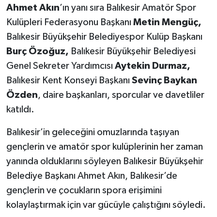
Ahmet Akın
’ın yanı sıra Balıkesir Amatör Spor
Kulüpleri Federasyonu Başkanı
Metin Mengüç,
Balıkesir Büyükşehir Belediyespor Kulüp Başkanı
Burç Özoğuz,
Balıkesir Büyükşehir Belediyesi
Genel Sekreter Yardımcısı
Aytekin Durmaz,
Balıkesir Kent Konseyi Başkanı
Sevinç Baykan
Özden
, daire başkanları, sporcular ve davetliler
katıldı.
Balıkesir’in geleceğini omuzlarında taşıyan
gençlerin ve amatör spor kulüplerinin her zaman
yanında olduklarını söyleyen Balıkesir Büyükşehir
Belediye Başkanı Ahmet Akın, Balıkesir’de
gençlerin ve çocukların spora erişimini
kolaylaştırmak için var gücüyle çalıştığını söyledi.