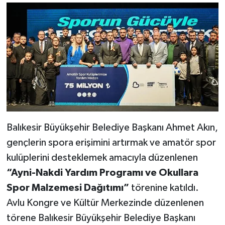
Balıkesir Büyükşehir Belediye Başkanı Ahmet Akın,
gençlerin spora erişimini artırmak ve amatör spor
kulüplerini desteklemek amacıyla düzenlenen
“Ayni-Nakdi Yardım Programı ve Okullara
Spor Malzemesi Dağıtımı”
törenine katıldı.
Avlu Kongre ve Kültür Merkezinde düzenlenen
törene Balıkesir Büyükşehir Belediye Başkanı