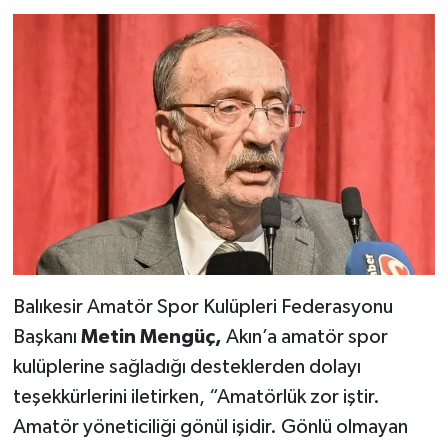
Balıkesir Amatör Spor Kulüpleri Federasyonu
Başkanı
Metin Mengüç,
Akın’a amatör spor
kulüplerine sağladığı desteklerden dolayı
teşekkürlerini iletirken, “Amatörlük zor iştir.
Amatör yöneticiliği gönül işidir. Gönlü olmayan