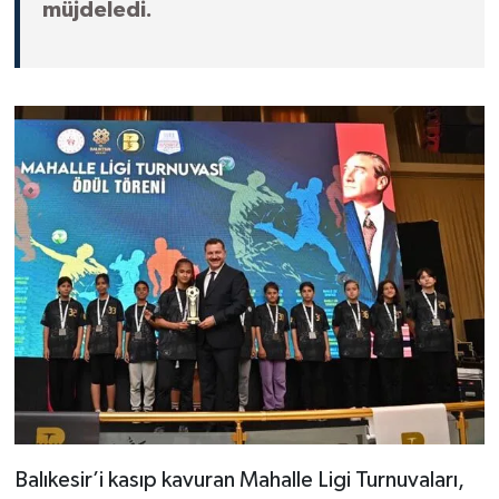
müjdeledi.
Balıkesir’i kasıp kavuran Mahalle Ligi Turnuvaları,