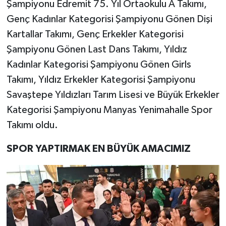
Şampiyonu Edremit 75. Yıl Ortaokulu A Takımı,
Genç Kadınlar Kategorisi Şampiyonu Gönen Dişi
Kartallar Takımı, Genç Erkekler Kategorisi
Şampiyonu Gönen Last Dans Takımı, Yıldız
Kadınlar Kategorisi Şampiyonu Gönen Girls
Takımı, Yıldız Erkekler Kategorisi Şampiyonu
Savaştepe Yıldızları Tarım Lisesi ve Büyük Erkekler
Kategorisi Şampiyonu Manyas Yenimahalle Spor
Takımı oldu.
SPOR YAPTIRMAK EN BÜYÜK AMACIMIZ