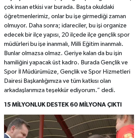
çok insan etkisi var burada. Başta okuldaki
öğretmenlerimiz, onlar bu işe girmediği zaman
olmuyor. Daha sonra; idareciler, bu işi organize
edecek bir ilçe yapısı, 20 ilçede ilçe gençlik spor
müdürleri bu işe inanmalı, Milli Eğitim inanmalı.
Bunlar olmazsa olmaz. Geriye kalan da bu işin
hamiliğini yapacak üst kadro. Burada Gençlik ve
Spor İl Müdürümüze, Gençlik ve Spor Hizmetleri
Dairesi Başkanlığımıza ve tüm katkısı olan
arkadaşlarımıza teşekkür ediyorum.” dedi.
15 MİLYONLUK DESTEK 60 MİLYONA ÇIKTI