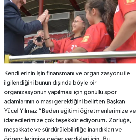
Kendilerinin İşin finansmanı ve organizasyonu ile
ilgilendiğini bunun dışında böyle bir
organizasyonun yapılması için gönüllü spor
adamlarının olması gerektiğini belirten Başkan
Yücel Yılmaz “Beden eğitimi öğretmenlerimize ve
idarecilerimize çok teşekkür ediyorum. Zorluğa,
meşakkate ve sürdürülebilirliğe inandıkları ve
öğrencilerimize değer verdikleri için. Bu