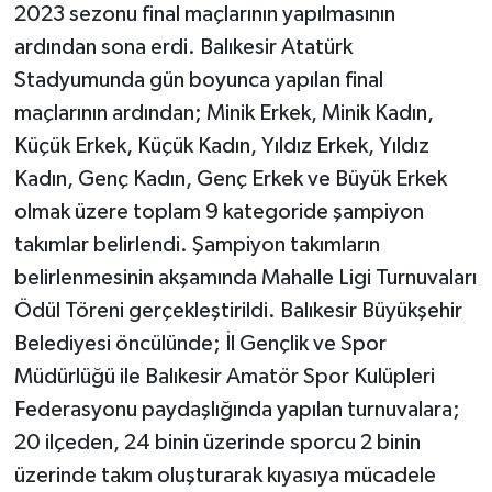
2023 sezonu final maçlarının yapılmasının
ardından sona erdi. Balıkesir Atatürk
Stadyumunda gün boyunca yapılan final
maçlarının ardından; Minik Erkek, Minik Kadın,
Küçük Erkek, Küçük Kadın, Yıldız Erkek, Yıldız
Kadın, Genç Kadın, Genç Erkek ve Büyük Erkek
olmak üzere toplam 9 kategoride şampiyon
takımlar belirlendi. Şampiyon takımların
belirlenmesinin akşamında Mahalle Ligi Turnuvaları
Ödül Töreni gerçekleştirildi. Balıkesir Büyükşehir
Belediyesi öncülünde; İl Gençlik ve Spor
Müdürlüğü ile Balıkesir Amatör Spor Kulüpleri
Federasyonu paydaşlığında yapılan turnuvalara;
20 ilçeden, 24 binin üzerinde sporcu 2 binin
üzerinde takım oluşturarak kıyasıya mücadele