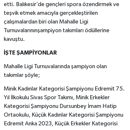
etti. Balıkesir’de gençleri spora özendirmek ve
teşvik etmek amacıyla gerçekleştirilen
çalışmalardan biri olan Mahalle Ligi
Turnuvalarınınşampiyon takımları ödüllerine
kavuştu.
İŞTE ŞAMPİYONLAR
Mahalle Ligi Turnuvalarında şampiyon olan
takımlar şöyle;
Minik Kadınlar Kategorisi Şampiyonu Edremit 75.
Yıl İlkokulu Sivas Spor Takımı, Minik Erkekler
Kategorisi Şampiyonu Dursunbey İmam Hatip
Ortaokulu, Küçük Kadınlar Kategorisi Şampiyonu
Edremit Anka 2023, Küçük Erkekler Kategorisi