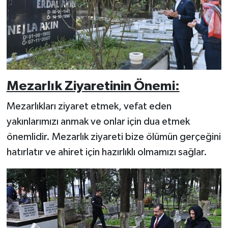
Mezarlık Ziyaretinin Önemi:
Mezarlıkları ziyaret etmek, vefat eden
yakınlarımızı anmak ve onlar için dua etmek
önemlidir. Mezarlık ziyareti bize ölümün gerçeğini
hatırlatır ve ahiret için hazırlıklı olmamızı sağlar.