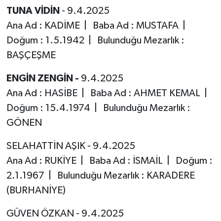
TUNA VİDİN
- 9.4.2025
Ana Ad : KADİME | Baba Ad : MUSTAFA |
Doğum : 1.5.1942 | Bulunduğu Mezarlık :
BAŞÇEŞME
ENGİN ZENGİN -
9.4.2025
Ana Ad : HASİBE | Baba Ad : AHMET KEMAL |
Doğum : 15.4.1974 | Bulunduğu Mezarlık :
GÖNEN
SELAHATTİN AŞIK - 9.4.2025
Ana Ad : RUKİYE | Baba Ad : İSMAİL | Doğum :
2.1.1967 | Bulunduğu Mezarlık : KARADERE
(BURHANİYE)
GÜVEN ÖZKAN - 9.4.2025