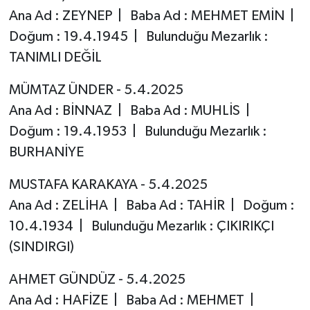
Ana Ad : ZEYNEP | Baba Ad : MEHMET EMİN |
Doğum : 19.4.1945 | Bulunduğu Mezarlık :
TANIMLI DEĞİL
MÜMTAZ ÜNDER - 5.4.2025
Ana Ad : BİNNAZ | Baba Ad : MUHLİS |
Doğum : 19.4.1953 | Bulunduğu Mezarlık :
BURHANİYE
MUSTAFA KARAKAYA - 5.4.2025
Ana Ad : ZELİHA | Baba Ad : TAHİR | Doğum :
10.4.1934 | Bulunduğu Mezarlık : ÇIKIRIKÇI
(SINDIRGI)
AHMET GÜNDÜZ - 5.4.2025
Ana Ad : HAFİZE | Baba Ad : MEHMET |