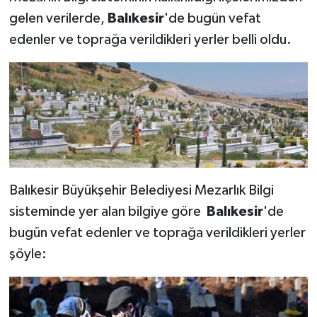
gelen verilerde,
Balıkesir
'de bugün
vefat
edenler ve toprağa verildikleri yerler belli oldu.
Balıkesir Büyükşehir Belediyesi Mezarlık Bilgi
sisteminde yer alan bilgiye göre
Balıkesir
'de
bugün vefat edenler ve toprağa verildikleri yerler
şöyle: