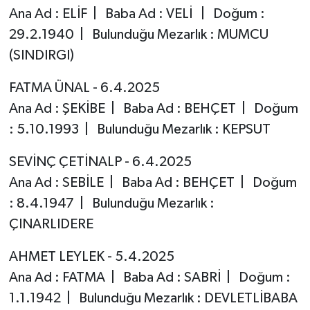
Ana Ad : ELİF | Baba Ad : VELİ | Doğum :
29.2.1940 | Bulunduğu Mezarlık : MUMCU
(SINDIRGI)
FATMA ÜNAL - 6.4.2025
Ana Ad : ŞEKİBE | Baba Ad : BEHÇET | Doğum
: 5.10.1993 | Bulunduğu Mezarlık : KEPSUT
SEVİNÇ ÇETİNALP - 6.4.2025
Ana Ad : SEBİLE | Baba Ad : BEHÇET | Doğum
: 8.4.1947 | Bulunduğu Mezarlık :
ÇINARLIDERE
AHMET LEYLEK - 5.4.2025
Ana Ad : FATMA | Baba Ad : SABRİ | Doğum :
1.1.1942 | Bulunduğu Mezarlık : DEVLETLİBABA