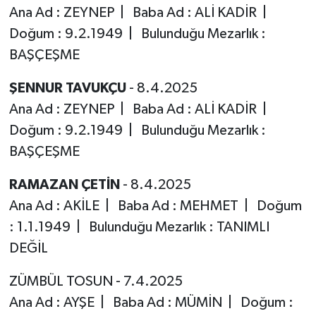
Ana Ad : ZEYNEP | Baba Ad : ALİ KADİR |
Doğum : 9.2.1949 | Bulunduğu Mezarlık :
BAŞÇEŞME
ŞENNUR TAVUKÇU
- 8.4.2025
Ana Ad : ZEYNEP | Baba Ad : ALİ KADİR |
Doğum : 9.2.1949 | Bulunduğu Mezarlık :
BAŞÇEŞME
RAMAZAN ÇETİN
- 8.4.2025
Ana Ad : AKİLE | Baba Ad : MEHMET | Doğum
: 1.1.1949 | Bulunduğu Mezarlık : TANIMLI
DEĞİL
ZÜMBÜL TOSUN - 7.4.2025
Ana Ad : AYŞE | Baba Ad : MÜMİN | Doğum :