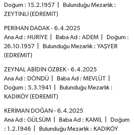
Doğum : 15.2.1957 | Bulunduğu Mezarlık :
ZEYTİNLİ (EDREMİT)
PERİHAN DADAK - 6.4.2025
Ana Ad : HURİYE | Baba Ad : ADEM | Doğum :
26.10.1957 | Bulunduğu Mezarlık : YAŞYER
(EDREMİT)
ZEYNAL ABİDİN ÖZBEK - 6.4.2025
Ana Ad : DÖNDÜ | Baba Ad : MEVLÜT |
Doğum : 5.3.1941 | Bulunduğu Mezarlık :
KADIKÖY (EDREMİT)
KERİMAN DOĞAN - 6.4.2025
Ana Ad : GÜLSÜM | Baba Ad : KAMİL | Doğum
: 1.2.1946 | Bulunduğu Mezarlık : KADIKÖY