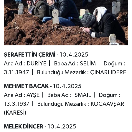
ŞERAFETTİN ÇERMİ
- 10.4.2025
Ana Ad : DURİYE | Baba Ad : SELİM | Doğum :
3.11.1947 | Bulunduğu Mezarlık : ÇINARLIDERE
MEHMET BACAK
- 10.4.2025
Ana Ad : AYŞE | Baba Ad : İSMAİL | Doğum :
13.3.1937 | Bulunduğu Mezarlık : KOCAAVŞAR
(KARESİ)
MELEK DİNÇER
- 10.4.2025