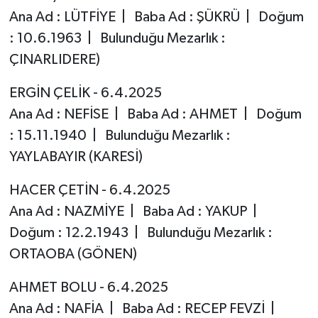
Ana Ad : LÜTFİYE | Baba Ad : ŞÜKRÜ | Doğum
: 10.6.1963 | Bulunduğu Mezarlık :
ÇINARLIDERE)
ERGİN ÇELİK - 6.4.2025
Ana Ad : NEFİSE | Baba Ad : AHMET | Doğum
: 15.11.1940 | Bulunduğu Mezarlık :
YAYLABAYIR (KARESİ)
HACER ÇETİN - 6.4.2025
Ana Ad : NAZMİYE | Baba Ad : YAKUP |
Doğum : 12.2.1943 | Bulunduğu Mezarlık :
ORTAOBA (GÖNEN)
AHMET BOLU - 6.4.2025
Ana Ad : NAFİA | Baba Ad : RECEP FEVZİ |