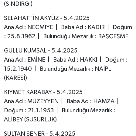
(SINDIRGI)
SELAHATTİN AKYÜZ - 5.4.2025
Ana Ad : NECMİYE | Baba Ad : KADİR | Doğum
: 25.8.1962 | Bulunduğu Mezarlık : BAŞÇEŞME
GÜLLÜ KUMSAL - 5.4.2025
Ana Ad : EMİNE | Baba Ad : HAKKI | Doğum :
15.2.1940 | Bulunduğu Mezarlık : NAİPLİ
(KARESİ)
KIYMET KARABAY - 5.4.2025
Ana Ad : MÜZEYYEN | Baba Ad : HAMZA |
Doğum : 21.1.1953 | Bulunduğu Mezarlık :
ALİBEY (SUSURLUK)
SULTAN ŞENER - 5.4.2025