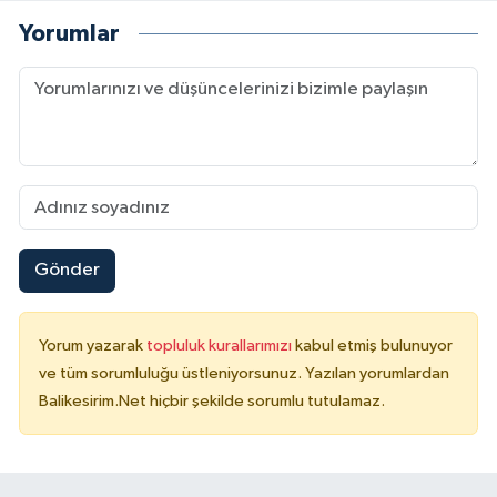
Yorumlar
Gönder
Yorum yazarak
topluluk kurallarımızı
kabul etmiş bulunuyor
ve tüm sorumluluğu üstleniyorsunuz. Yazılan yorumlardan
Balikesirim.Net hiçbir şekilde sorumlu tutulamaz.