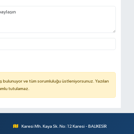
ş bulunuyor ve tüm sorumluluğu üstleniyorsunuz. Yazılan
rumlu tutulamaz.
Karesi Mh. Kaya Sk. No: 12 Karesi - BALIKESİR