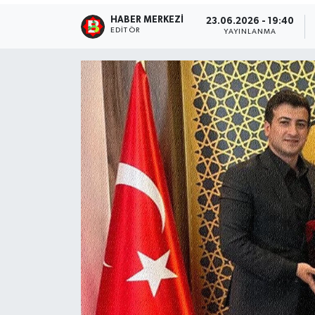
HABER MERKEZI
23.06.2026 - 19:40
EDITÖR
YAYINLANMA