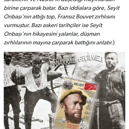
birine çarparak batar. Bazı iddialara göre, Seyit
Onbaşı'nın attığı top, Fransız Bouvet zırhlısını
vurmuştur. Bazı askeri tarihçiler ise Seyit
Onbaşı'nın hikayesini yalanlar, düşman
zırhlılarının mayına çarparak battığını anlatır.
)