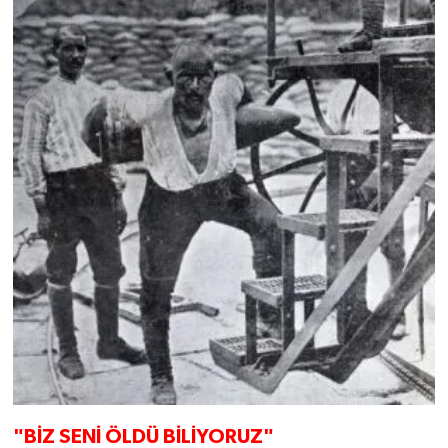
"BİZ SENİ ÖLDÜ BİLİYORUZ"