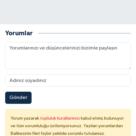
Yorumlar
Gönder
Yorum yazarak
topluluk kurallarımızı
kabul etmiş bulunuyor
ve tüm sorumluluğu üstleniyorsunuz. Yazılan yorumlardan
Balikesirim.Net hiçbir şekilde sorumlu tutulamaz.