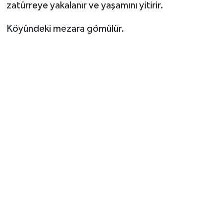
zatürreye yakalanır ve yaşamını yitirir.
Köyündeki mezara gömülür.