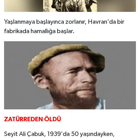
Yaşlanmaya başlayınca zorlanır, Havran'da bir
fabrikada hamallığa başlar.
ZATÜRREDEN ÖLDÜ
Seyit Ali Çabuk, 1939'da 50 yaşındayken,