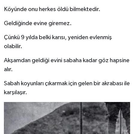
Köyünde onu herkes öldü bilmektedir.
Geldiğinde evine giremez.
Çünkü 9 yılda belki karısı, yeniden evlenmiş
olabilir.
Akşamdan geldiği evini sabaha kadar göz hapsine
alır.
Sabah koyunları çıkarmak için gelen bir akrabası ile
karşılaşır.