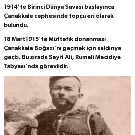
1914'te Birinci Dünya Savaşı başlayınca
Çanakkale cephesinde topçu eri olarak
bulundu.
18 Mart1915'te Müttefik donanması
Çanakkale Boğazı'nı geçmek için saldırıya
geçti. Bu sırada Seyit Ali, Rumeli Mecidiye
Tabyası'nda görevlidir.