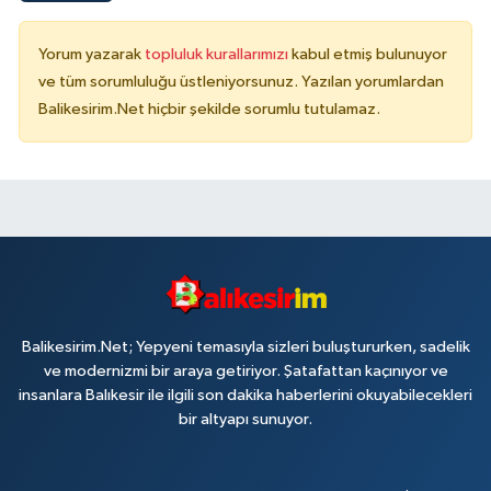
Yorum yazarak
topluluk kurallarımızı
kabul etmiş bulunuyor
ve tüm sorumluluğu üstleniyorsunuz. Yazılan yorumlardan
Balikesirim.Net hiçbir şekilde sorumlu tutulamaz.
Balikesirim.Net; Yepyeni temasıyla sizleri buluştururken, sadelik
ve modernizmi bir araya getiriyor. Şatafattan kaçınıyor ve
insanlara Balıkesir ile ilgili son dakika haberlerini okuyabilecekleri
bir altyapı sunuyor.