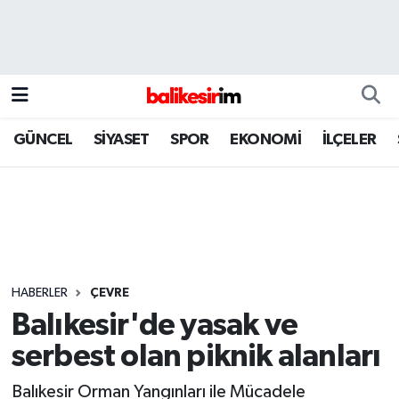
GÜNCEL
SİYASET
SPOR
EKONOMİ
İLÇELER
HABERLER
ÇEVRE
Balıkesir'de yasak ve
serbest olan piknik alanları
Balıkesir Orman Yangınları ile Mücadele